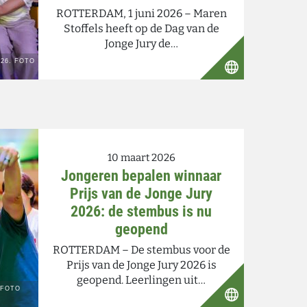
ROTTERDAM, 1 juni 2026 – Maren
Stoffels heeft op de Dag van de
Jonge Jury de…
10 maart 2026
Jongeren bepalen winnaar
Prijs van de Jonge Jury
2026: de stembus is nu
geopend
ROTTERDAM – De stembus voor de
Prijs van de Jonge Jury 2026 is
geopend. Leerlingen uit…