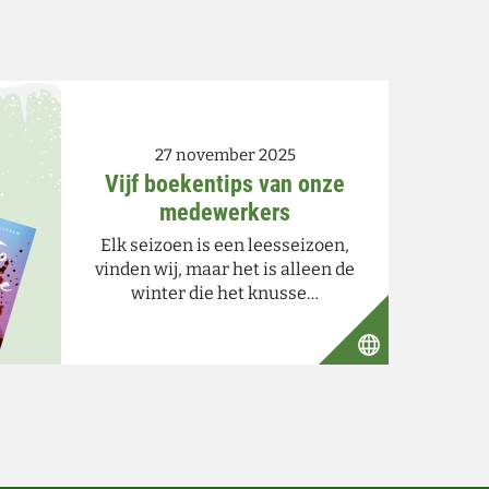
27 november 2025
Vijf boekentips van onze
medewerkers
Elk seizoen is een leesseizoen,
vinden wij, maar het is alleen de
winter die het knusse…