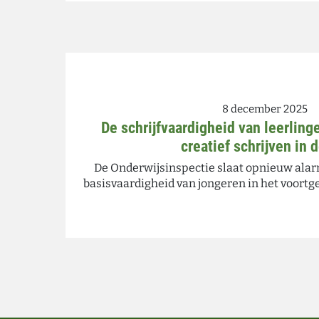
8 december 2025
De schrijfvaardigheid van leerlin
creatief schrijven in d
De Onderwijsinspectie slaat opnieuw alar
basisvaardigheid van jongeren in het voortg