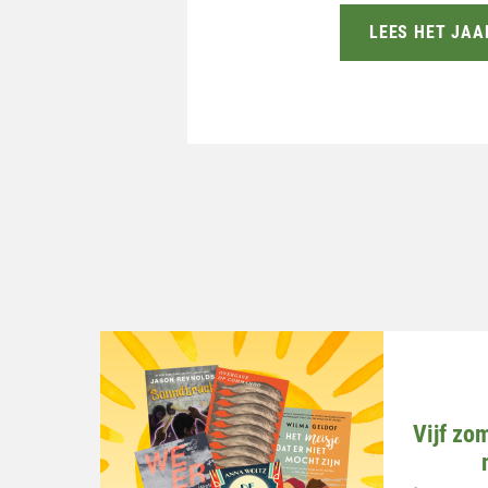
LEES HET JAA
Vijf zo