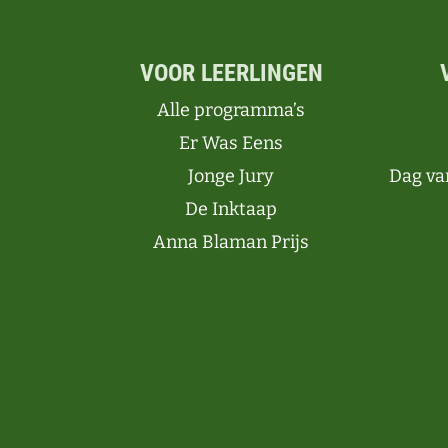
VOOR LEERLINGEN
Alle programma’s
Er Was Eens
Jonge Jury
Dag va
De Inktaap
Anna Blaman Prijs