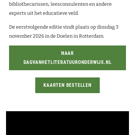
bibliothecarissen, leesconsulenten en andere
experts uit het educatieve veld.
De eerstvolgende editie vindt plaats op dinsdag 3
november 2026 in de Doelen in Rotterdam.
NAAR
DAGVANHETLITERATUURONDERWIJS.NL
KAARTEN BESTELLEN