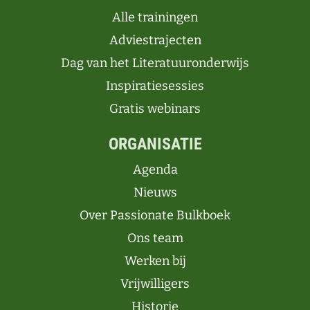
Alle trainingen
Adviestrajecten
Dag van het Literatuuronderwijs
Inspiratiesessies
Gratis webinars
ORGANISATIE
Agenda
Nieuws
Over Passionate Bulkboek
Ons team
Werken bij
Vrijwilligers
Historie