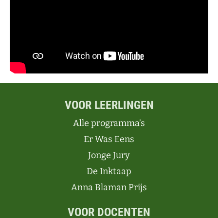
VOOR LEERLINGEN
Alle programma’s
Er Was Eens
Jonge Jury
De Inktaap
Anna Blaman Prijs
VOOR DOCENTEN