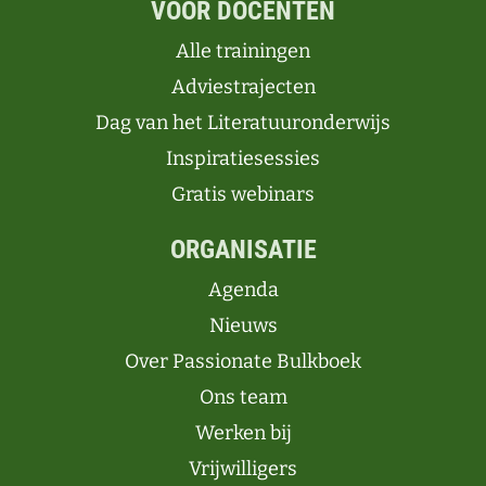
VOOR DOCENTEN
Alle trainingen
Adviestrajecten
Dag van het Literatuuronderwijs
Inspiratiesessies
Gratis webinars
ORGANISATIE
Agenda
Nieuws
Over Passionate Bulkboek
Ons team
Werken bij
Vrijwilligers