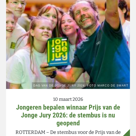
10 maart 2026
Jongeren bepalen winnaar Prijs van de
Jonge Jury 2026: de stembus is nu
geopend
ROTTERDAM – De stembus voor de Prijs van de