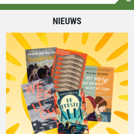
NIEUWS