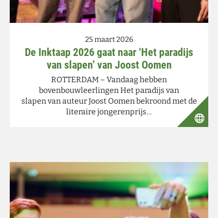
25 maart 2026
De Inktaap 2026 gaat naar ‘Het paradijs
van slapen’ van Joost Oomen
ROTTERDAM – Vandaag hebben
bovenbouwleerlingen Het paradijs van
slapen van auteur Joost Oomen bekroond met de
literaire jongerenprijs…