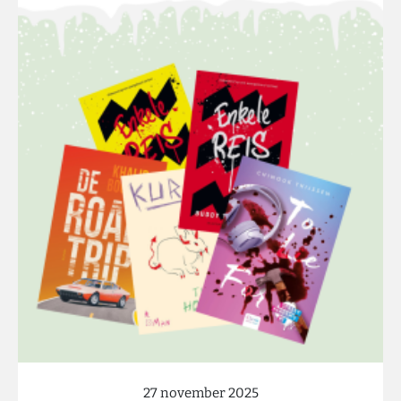
27 november 2025