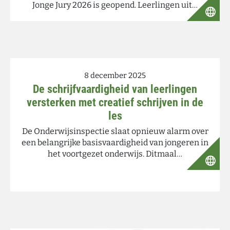
Jonge Jury 2026 is geopend. Leerlingen uit…
8 december 2025
De schrijfvaardigheid van leerlingen
versterken met creatief schrijven in de
les
De Onderwijsinspectie slaat opnieuw alarm over
een belangrijke basisvaardigheid van jongeren in
het voortgezet onderwijs. Ditmaal…