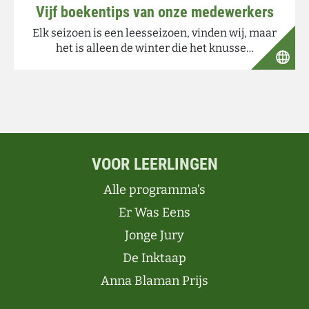
Vijf boekentips van onze medewerkers
Elk seizoen is een leesseizoen, vinden wij, maar
het is alleen de winter die het knusse…
VOOR LEERLINGEN
Alle programma’s
Er Was Eens
Jonge Jury
De Inktaap
Anna Blaman Prijs