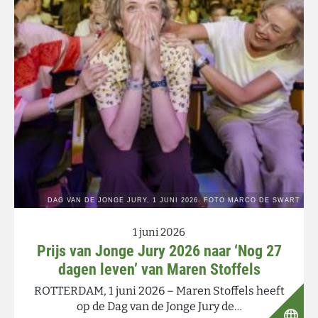
1 juni 2026
Prijs van Jonge Jury 2026 naar ‘Nog 27
dagen leven’ van Maren Stoffels
ROTTERDAM, 1 juni 2026 – Maren Stoffels heeft
op de Dag van de Jonge Jury de…