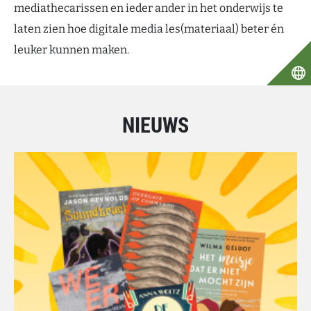
mediathecarissen en ieder ander in het onderwijs te
laten zien hoe digitale media les(materiaal) beter én
leuker kunnen maken.
NIEUWS