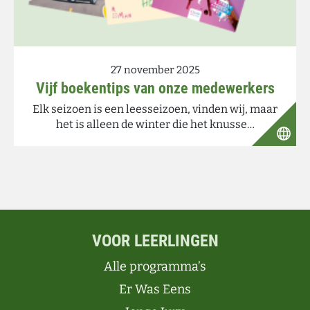
27 november 2025
Vijf boekentips van onze medewerkers
Elk seizoen is een leesseizoen, vinden wij, maar
het is alleen de winter die het knusse…
VOOR LEERLINGEN
Alle programma’s
Er Was Eens