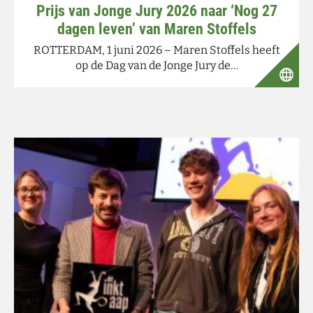
Prijs van Jonge Jury 2026 naar ‘Nog 27
dagen leven’ van Maren Stoffels
ROTTERDAM, 1 juni 2026 – Maren Stoffels heeft
op de Dag van de Jonge Jury de…