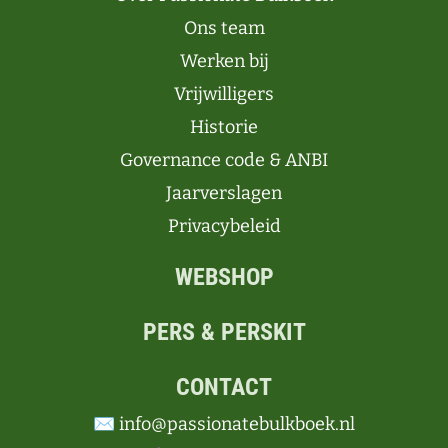
Ons team
Werken bij
Vrijwilligers
Historie
Governance code & ANBI
Jaarverslagen
Privacybeleid
WEBSHOP
PERS & PERSKIT
CONTACT
✉️ info@passionatebulkboek.nl