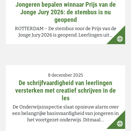
Jongeren bepalen winnaar Prijs van de
Jonge Jury 2026: de stembus is nu
geopend
ROTTERDAM – De stembus voor de Prijs van de
Jonge Jury 2026 is geopend. Leerlingen uit…
8 december 2025
De schrijfvaardigheid van leerlingen
versterken met creatief schrijven in de
les
De Onderwijsinspectie slaat opnieuw alarm over
een belangrijke basisvaardigheid van jongeren in
het voortgezet onderwijs. Ditmaal…