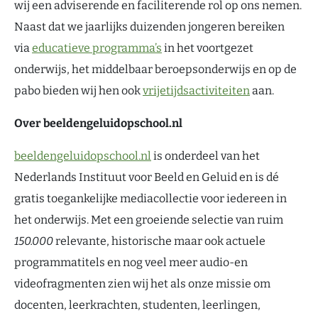
wij een adviserende en faciliterende rol op ons nemen.
Naast dat we jaarlijks duizenden jongeren bereiken
via
educatieve programma’s
in het voortgezet
onderwijs, het middelbaar beroepsonderwijs en op de
pabo bieden wij hen ook
vrijetijdsactiviteiten
aan.
Over beeldengeluidopschool.nl
beeldengeluidopschool.nl
is onderdeel van het
Nederlands Instituut voor Beeld en Geluid en is dé
gratis toegankelijke mediacollectie voor iedereen in
het onderwijs. Met een groeiende selectie van ruim
150.000
relevante, historische maar ook actuele
programmatitels en nog veel meer audio-en
videofragmenten zien wij het als onze missie om
docenten, leerkrachten, studenten, leerlingen,