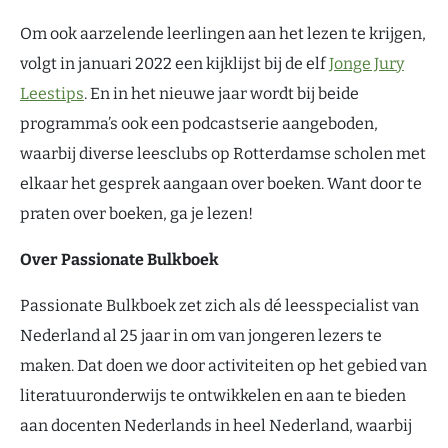
Om ook aarzelende leerlingen aan het lezen te krijgen,
volgt in januari 2022 een kijklijst bij de elf
Jonge Jury
Leestips
. En in het nieuwe jaar wordt bij beide
programma’s ook een podcastserie aangeboden,
waarbij diverse leesclubs op Rotterdamse scholen met
elkaar het gesprek aangaan over boeken. Want door te
praten over boeken, ga je lezen!
Over Passionate Bulkboek
Passionate Bulkboek zet zich als dé leesspecialist van
Nederland al 25 jaar in om van jongeren lezers te
maken. Dat doen we door activiteiten op het gebied van
literatuuronderwijs te ontwikkelen en aan te bieden
aan docenten Nederlands in heel Nederland, waarbij