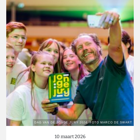
10 maart 2026