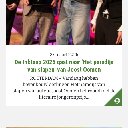
25 maart 2026
De Inktaap 2026 gaat naar ‘Het paradijs
van slapen’ van Joost Oomen
ROTTERDAM – Vandaag hebben
bovenbouwleerlingen Het paradijs van
slapen van auteur Joost Oomen bekroond met de
literaire jongerenprijs…