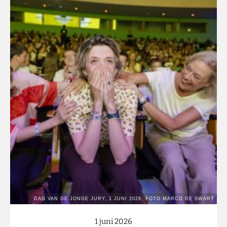
1 juni 2026