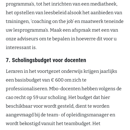
programma’s, tot het inrichten van een mediatheek,
het opstellen van leesbeleid alsook het aanbieden van
trainingen, ‘coaching on the job’ en maatwerk teneinde
uw lesprogramma’s. Maak een afspraak met een van
onze adviseurs om te bepalen in hoeverre dit voor u
interessant is.
7. Scholingsbudget voor docenten
Leraren in het voortgezet onderwijs krijgen jaarlijks
een basisbudget van € 600 om zich te
professionaliseren. Mbo-docenten hebben volgens de
cao recht op 59 uur scholing. Het budget dat hier
beschikbaar voor wordt gesteld, dient te worden
aangevraagd bij de team- of opleidingsmanager en
wordt bekostigd vanuit het teambudget. Het