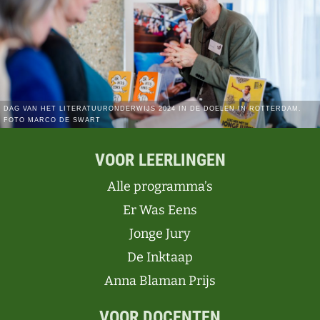
VOOR LEERLINGEN
Alle programma’s
Er Was Eens
Jonge Jury
De Inktaap
Anna Blaman Prijs
VOOR DOCENTEN