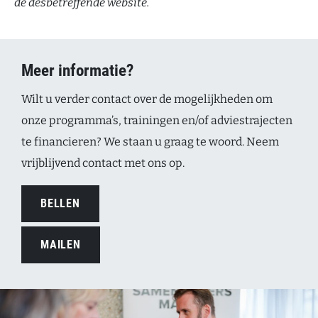
de desbetreffende website.
Meer informatie?
Wilt u verder contact over de mogelijkheden om
onze programma’s, trainingen en/of adviestrajecten
te financieren? We staan u graag te woord. Neem
vrijblijvend contact met ons op.
BELLEN
MAILEN