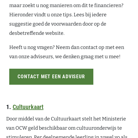
maar zoekt u nog manieren om dit te financieren?
Hieronder vindt u onze tips. Lees bij iedere
suggestie goed de voorwaarden door op de
desbetreffende website.
Heeft u nog vragen? Neem dan contact op met een
van onze adviseurs, we denken graag met u mee!
CONTACT MET EEN ADVISEUR
1.
Cultuurkaart
Door middel van de Cultuurkaart stelt het Ministerie
van OCW geld beschikbaar om cultuuronderwijs te
stimuleren. Per deelnemende leerling in zowel vo als