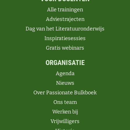
Alle trainingen
Adviestrajecten
Dag van het Literatuuronderwijs
Inspiratiesessies
Gratis webinars
ORGANISATIE
Agenda
Nieuws
Over Passionate Bulkboek
Ons team
Werken bij
Vrijwilligers