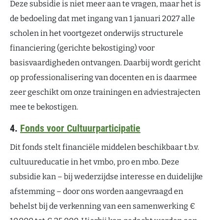
Deze subsidie is niet meer aan te vragen, maar het is
de bedoeling dat met ingang van 1 januari 2027 alle
scholen in het voortgezet onderwijs structurele
financiering (gerichte bekostiging) voor
basisvaardigheden ontvangen. Daarbij wordt gericht
op professionalisering van docenten en is daarmee
zeer geschikt om onze trainingen en adviestrajecten
mee te bekostigen.
4.
Fonds voor Cultuurparticipatie
Dit fonds stelt financiële middelen beschikbaar t.b.v.
cultuureducatie in het vmbo, pro en mbo. Deze
subsidie kan – bij wederzijdse interesse en duidelijke
afstemming – door ons worden aangevraagd en
behelst bij de verkenning van een samenwerking €