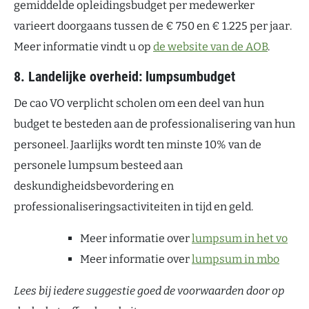
gemiddelde opleidingsbudget per medewerker
varieert doorgaans tussen de € 750 en € 1.225 per jaar.
Meer informatie vindt u op
de website van de AOB
.
8. Landelijke overheid: lumpsumbudget
De cao VO verplicht scholen om een deel van hun
budget te besteden aan de professionalisering van hun
personeel. Jaarlijks wordt ten minste 10% van de
personele lumpsum besteed aan
deskundigheidsbevordering en
professionaliseringsactiviteiten in tijd en geld.
Meer informatie over
lumpsum in het vo
Meer informatie over
lumpsum in mbo
Lees bij iedere suggestie goed de voorwaarden door op