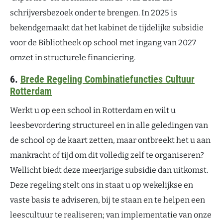
schrijversbezoek onder te brengen. In 2025 is
bekendgemaakt dat het kabinet de tijdelijke subsidie
voor de Bibliotheek op school met ingang van 2027
omzet in structurele financiering.
6.
Brede Regeling Combinatiefuncties Cultuur
Rotterdam
Werkt u op een school in Rotterdam en wilt u
leesbevordering structureel en in alle geledingen van
de school op de kaart zetten, maar ontbreekt het u aan
mankracht of tijd om dit volledig zelf te organiseren?
Wellicht biedt deze meerjarige subsidie dan uitkomst.
Deze regeling stelt ons in staat u op wekelijkse en
vaste basis te adviseren, bij te staan en te helpen een
leescultuur te realiseren; van implementatie van onze