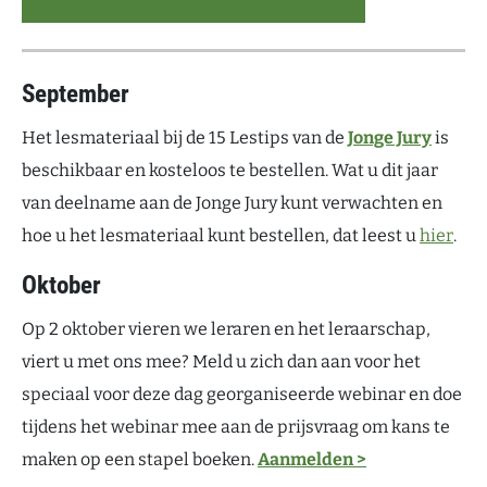
September
Het lesmateriaal bij de 15 Lestips van de
Jonge Jury
is
beschikbaar en kosteloos te bestellen. Wat u dit jaar
van deelname aan de Jonge Jury kunt verwachten en
hoe u het lesmateriaal kunt bestellen, dat leest u
hier
.
Oktober
Op 2 oktober vieren we leraren en het leraarschap,
viert u met ons mee? Meld u zich dan aan voor het
speciaal voor deze dag georganiseerde webinar en doe
tijdens het webinar mee aan de prijsvraag om kans te
maken op een stapel boeken.
Aanmelden >