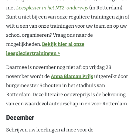
met
Leesplezier in het NT2-onderwijs
(in Rotterdam).
Kunt u niet bij een van onze reguliere trainingen zijn of
wilt u een van onze trainingen voor uw team en op uw
school organiseren? Vraag ons naar de
mogelijkheden.
Bekijk hier al onze
leespleziertrainingen >
Daarmee is november nog niet af: op vrijdag 28
november wordt de
Anna Blaman Prijs
uitgereikt door
burgemeester Schouten in het stadhuis van
Rotterdam. Deze literaire oeuvreprijs is de bekroning
van een waardevol auteurschap in en voor Rotterdam.
December
Schrijven uw leerlingen al mee voor de