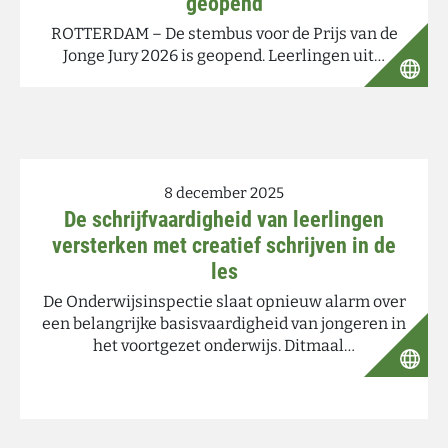
geopend
ROTTERDAM – De stembus voor de Prijs van de
Jonge Jury 2026 is geopend. Leerlingen uit…
8 december 2025
De schrijfvaardigheid van leerlingen
versterken met creatief schrijven in de
les
De Onderwijsinspectie slaat opnieuw alarm over
een belangrijke basisvaardigheid van jongeren in
het voortgezet onderwijs. Ditmaal…