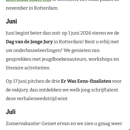
november in Rotterdam.
Juni
Juni begint beter dan ooit: op 1 juni 2026 vieren we de
Dag van de Jonge Jury
in Rotterdam! Bent u erbij met
uw onderbouwleerlingen? We genieten van
gesprekken met jeugdboekenauteurs, workshops en
literaire activiteiten.
Op 17 juni pitchen de drie
Er Was Eens-finalisten
voor
de vakjury, dan ontdekken we welk jong schrijftalent
deze verhalenwedstrijd wint.
Juli
Zomervakantie! Geniet ervan en we zien u graag weer