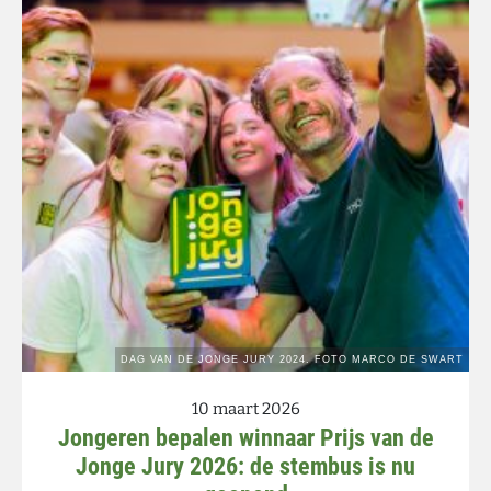
10 maart 2026
Jongeren bepalen winnaar Prijs van de
Jonge Jury 2026: de stembus is nu