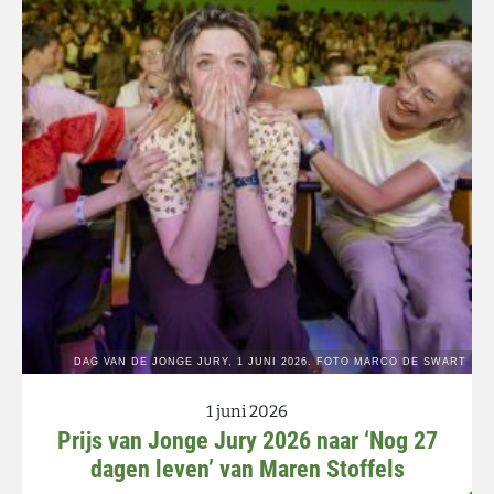
1 juni 2026
Prijs van Jonge Jury 2026 naar ‘Nog 27
dagen leven’ van Maren Stoffels