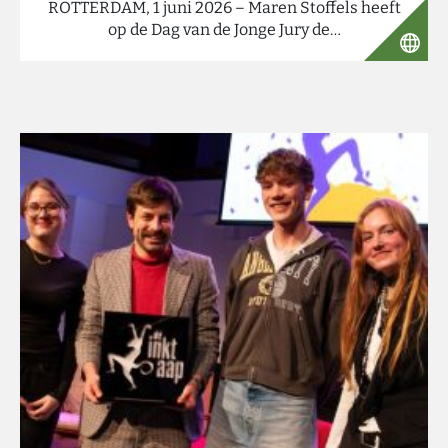
ROTTERDAM, 1 juni 2026 – Maren Stoffels heeft
op de Dag van de Jonge Jury de…