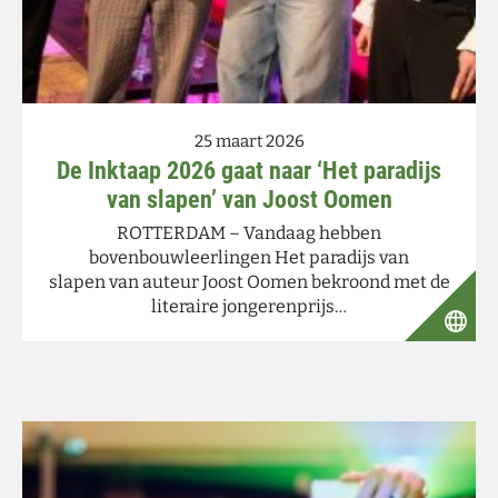
25 maart 2026
De Inktaap 2026 gaat naar ‘Het paradijs
van slapen’ van Joost Oomen
ROTTERDAM – Vandaag hebben
bovenbouwleerlingen Het paradijs van
slapen van auteur Joost Oomen bekroond met de
literaire jongerenprijs…