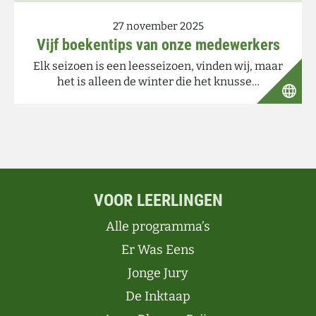
27 november 2025
Vijf boekentips van onze medewerkers
Elk seizoen is een leesseizoen, vinden wij, maar
het is alleen de winter die het knusse…
VOOR LEERLINGEN
Alle programma’s
Er Was Eens
Jonge Jury
De Inktaap