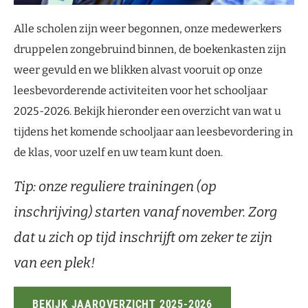
Alle scholen zijn weer begonnen, onze medewerkers
druppelen zongebruind binnen, de boekenkasten zijn
weer gevuld en we blikken alvast vooruit op onze
leesbevorderende activiteiten voor het schooljaar
2025-2026. Bekijk hieronder een overzicht van wat u
tijdens het komende schooljaar aan leesbevordering in
de klas, voor uzelf en uw team kunt doen.
Tip: onze reguliere trainingen (op
inschrijving) starten vanaf november. Zorg
dat u zich op tijd inschrijft om zeker te zijn
van een plek!
BEKIJK JAAROVERZICHT 2025-2026