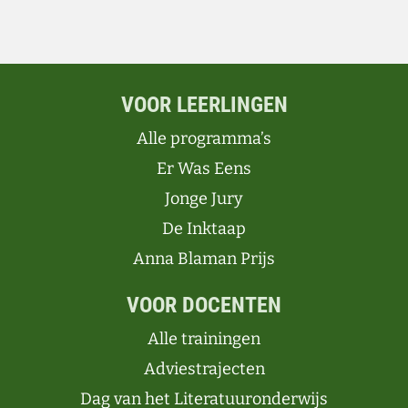
VOOR LEERLINGEN
Alle programma’s
Er Was Eens
Jonge Jury
De Inktaap
Anna Blaman Prijs
VOOR DOCENTEN
Alle trainingen
Adviestrajecten
Dag van het Literatuuronderwijs