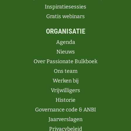
Inspiratiesessies
Gratis webinars
ORGANISATIE
Agenda
Nieuws
Over Passionate Bulkboek
Ons team
Werken bij
Vrijwilligers
Historie
Governance code & ANBI
Jaarverslagen
Privacybeleid