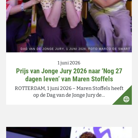
1 juni 2026
Prijs van Jonge Jury 2026 naar ‘Nog 27
dagen leven’ van Maren Stoffels
ROTTERDAM, 1 juni 2026 – Maren Stoffels heeft
op de Dag van de Jonge Jury de…