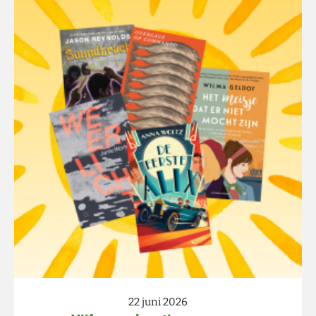
22 juni 2026