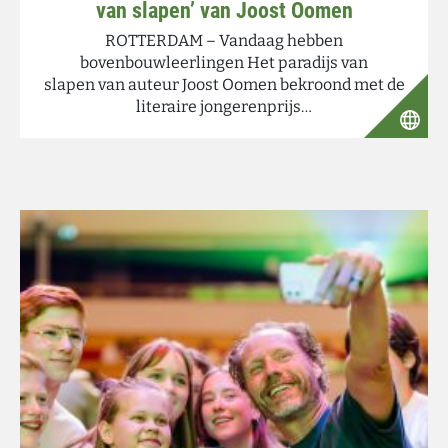
van slapen’ van Joost Oomen
ROTTERDAM – Vandaag hebben
bovenbouwleerlingen Het paradijs van
slapen van auteur Joost Oomen bekroond met de
literaire jongerenprijs…