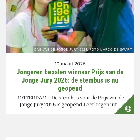
10 maart 2026
Jongeren bepalen winnaar Prijs van de
Jonge Jury 2026: de stembus is nu
geopend
ROTTERDAM – De stembus voor de Prijs van de
Jonge Jury 2026 is geopend. Leerlingen uit…