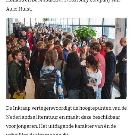
Auke Hulst.
De Inktaap vertegenwoordigt de hoogtepunten van de
Nederlandse literatuur en maakt deze beschikbaar
voor jongeren. Het uitdagende karakter van én de