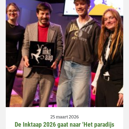
25 maart 2026
De Inktaap 2026 gaat naar ‘Het paradijs