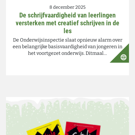
8 december 2025
De schrijfvaardigheid van leerlingen
versterken met creatief schrijven in de
les
De Onderwijsinspectie slaat opnieuw alarm over
een belangrijke basisvaardigheid van jongeren in
het voortgezet onderwijs. Ditmaal…