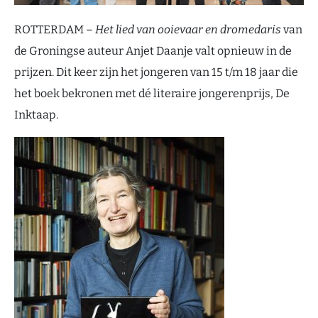
ROTTERDAM –
Het lied van ooievaar en dromedaris
van
de Groningse auteur Anjet Daanje valt opnieuw in de
prijzen. Dit keer zijn het jongeren van 15 t/m 18 jaar die
het boek bekronen met dé literaire jongerenprijs, De
Inktaap.