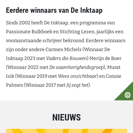
Eerdere winnaars van De Inktaap
Sinds 2002 heeft De Inktaap, een programma van
Passionate Bulkboek en Stichting Lezen, jaarlijks een
vooraanstaande schrijver bekroond. Eerdere winnaars
zijn onder andere Carmen Michels (Winnaar De
Inktaap 2023 met
Vaders die Rouwen
) Merijn de Boer
(Winnaar 2022 met
De saamhorigheidsgroep
), Murat
Isik (Winnaar 2019 met
Wees onzichtbaar
) en Connie
Palmen (Winnaar 2017 met
Jij zegt het
).
NIEUWS