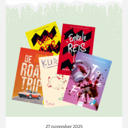
27 november 2025