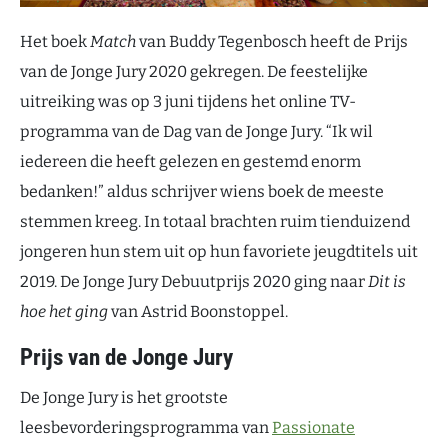
Het boek
Match
van Buddy Tegenbosch heeft de Prijs
van de Jonge Jury 2020 gekregen. De feestelijke
uitreiking was op 3 juni tijdens het online TV-
programma van de Dag van de Jonge Jury. “Ik wil
iedereen die heeft gelezen en gestemd enorm
bedanken!” aldus schrijver wiens boek de meeste
stemmen kreeg. In totaal brachten ruim tienduizend
jongeren hun stem uit op hun favoriete jeugdtitels uit
2019. De Jonge Jury Debuutprijs 2020 ging naar
Dit is
hoe het ging
van Astrid Boonstoppel.
Prijs van de Jonge Jury
De Jonge Jury is het grootste
leesbevorderingsprogramma van
Passionate