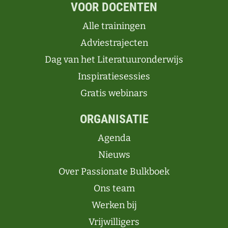
VOOR DOCENTEN
Alle trainingen
Adviestrajecten
Dag van het Literatuuronderwijs
Inspiratiesessies
Gratis webinars
ORGANISATIE
Agenda
Nieuws
Over Passionate Bulkboek
Ons team
Werken bij
Vrijwilligers