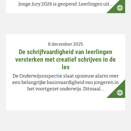
Jonge Jury 2026 is geopend. Leerlingen uit…
8 december 2025
De schrijfvaardigheid van leerlingen
versterken met creatief schrijven in de
les
De Onderwijsinspectie slaat opnieuw alarm over
een belangrijke basisvaardigheid van jongeren in
het voortgezet onderwijs. Ditmaal…