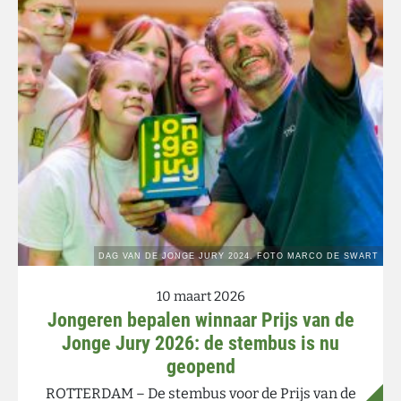
10 maart 2026
Jongeren bepalen winnaar Prijs van de
Jonge Jury 2026: de stembus is nu
geopend
ROTTERDAM – De stembus voor de Prijs van de