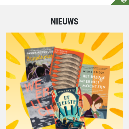
NIEUWS