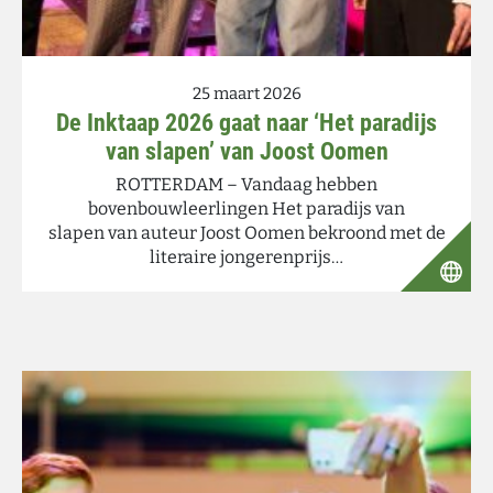
25 maart 2026
De Inktaap 2026 gaat naar ‘Het paradijs
van slapen’ van Joost Oomen
ROTTERDAM – Vandaag hebben
bovenbouwleerlingen Het paradijs van
slapen van auteur Joost Oomen bekroond met de
literaire jongerenprijs…