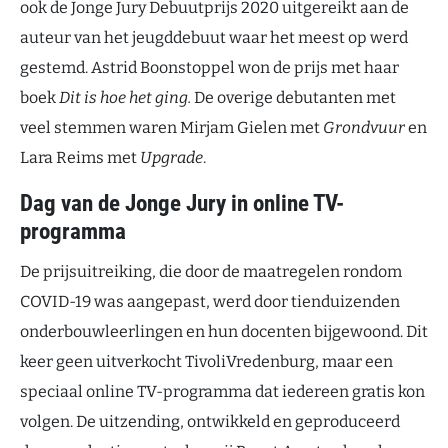
ook de Jonge Jury Debuutprijs 2020 uitgereikt aan de
auteur van het jeugddebuut waar het meest op werd
gestemd. Astrid Boonstoppel won de prijs met haar
boek
Dit is hoe het ging.
De overige debutanten met
veel stemmen waren Mirjam Gielen met
Grondvuur
en
Lara Reims met
Upgrade
.
Dag van de Jonge Jury in online TV-
programma
De prijsuitreiking, die door de maatregelen rondom
COVID-19 was aangepast, werd door tienduizenden
onderbouwleerlingen en hun docenten bijgewoond. Dit
keer geen uitverkocht TivoliVredenburg, maar een
speciaal online TV-programma dat iedereen gratis kon
volgen. De uitzending, ontwikkeld en geproduceerd