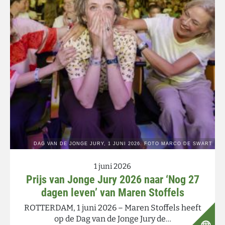
1 juni 2026
Prijs van Jonge Jury 2026 naar ‘Nog 27
dagen leven’ van Maren Stoffels
ROTTERDAM, 1 juni 2026 – Maren Stoffels heeft
op de Dag van de Jonge Jury de…