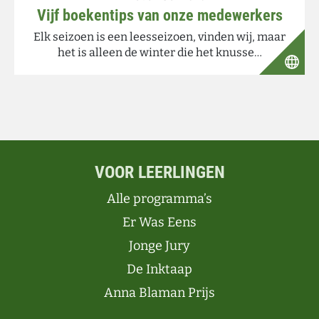
Vijf boekentips van onze medewerkers
Elk seizoen is een leesseizoen, vinden wij, maar
het is alleen de winter die het knusse…
VOOR LEERLINGEN
Alle programma’s
Er Was Eens
Jonge Jury
De Inktaap
Anna Blaman Prijs