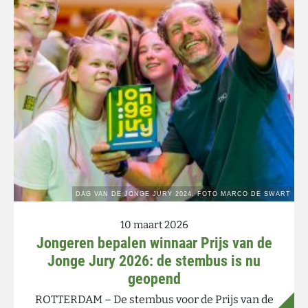
10 maart 2026
Jongeren bepalen winnaar Prijs van de
Jonge Jury 2026: de stembus is nu
geopend
ROTTERDAM – De stembus voor de Prijs van de