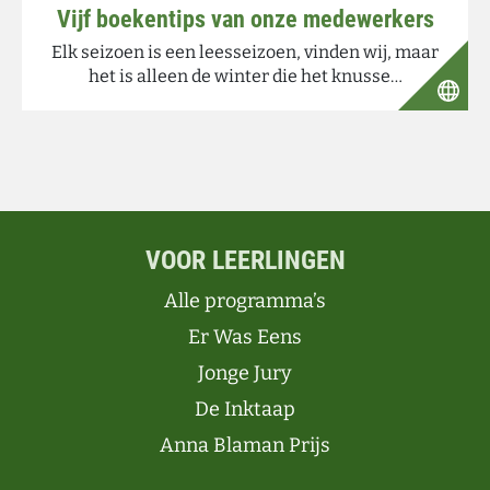
Vijf boekentips van onze medewerkers
Elk seizoen is een leesseizoen, vinden wij, maar
het is alleen de winter die het knusse…
VOOR LEERLINGEN
Alle programma’s
Er Was Eens
Jonge Jury
De Inktaap
Anna Blaman Prijs