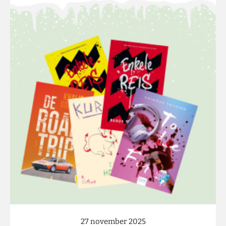
27 november 2025