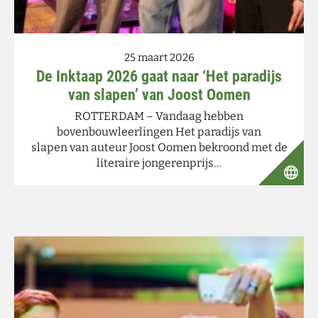
25 maart 2026
De Inktaap 2026 gaat naar ‘Het paradijs
van slapen’ van Joost Oomen
ROTTERDAM – Vandaag hebben
bovenbouwleerlingen Het paradijs van
slapen van auteur Joost Oomen bekroond met de
literaire jongerenprijs…