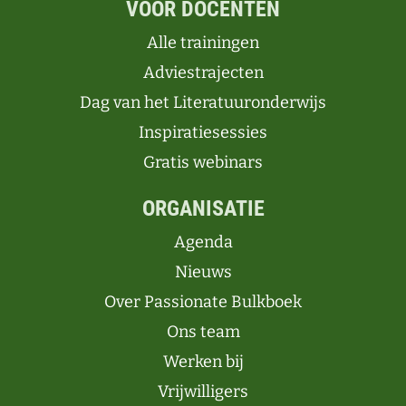
VOOR DOCENTEN
Alle trainingen
Adviestrajecten
Dag van het Literatuuronderwijs
Inspiratiesessies
Gratis webinars
ORGANISATIE
Agenda
Nieuws
Over Passionate Bulkboek
Ons team
Werken bij
Vrijwilligers