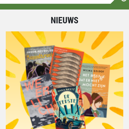
NIEUWS