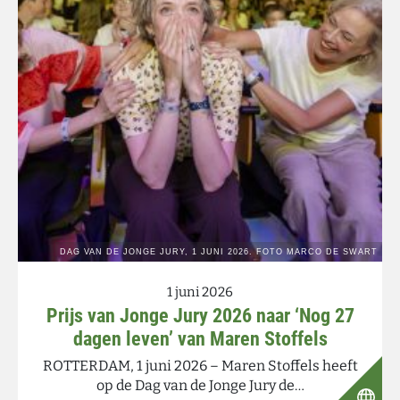
1 juni 2026
Prijs van Jonge Jury 2026 naar ‘Nog 27
dagen leven’ van Maren Stoffels
ROTTERDAM, 1 juni 2026 – Maren Stoffels heeft
op de Dag van de Jonge Jury de…