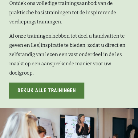
Ontdek ons volledige trainingsaanbod: van de
praktische basistrainingen tot de inspirerende
verdiepingstrainingen.
Al onze trainingen hebben tot doel u handvatten te
geven en (les)inspiratie te bieden, zodat u direct en
zelfstandig van lezen een vast onderdeel in de les
maakt op een aansprekende manier voor uw
doelgroep.
BEKIJK ALLE TRAININGEN