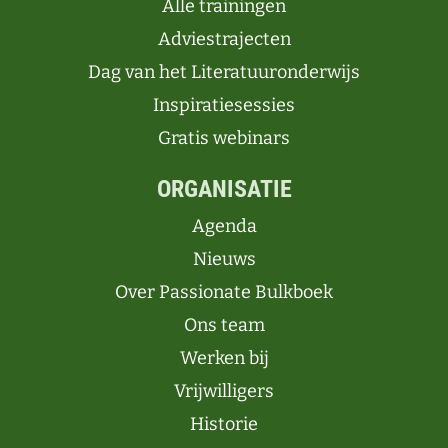
Alle trainingen
Adviestrajecten
Dag van het Literatuuronderwijs
Inspiratiesessies
Gratis webinars
ORGANISATIE
Agenda
Nieuws
Over Passionate Bulkboek
Ons team
Werken bij
Vrijwilligers
Historie