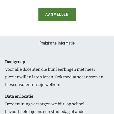
AANMELDEN
Praktische informatie
Doelgroep
Voor alle docenten die hun leerlingen met meer
plezier willen laten lezen. Ook mediathecarissen en
leesconsulenten zijn welkom
Data en locatie
Deze training verzorgen we bij u op school,
bijvoorbeeld tijdens een studiedag of ander