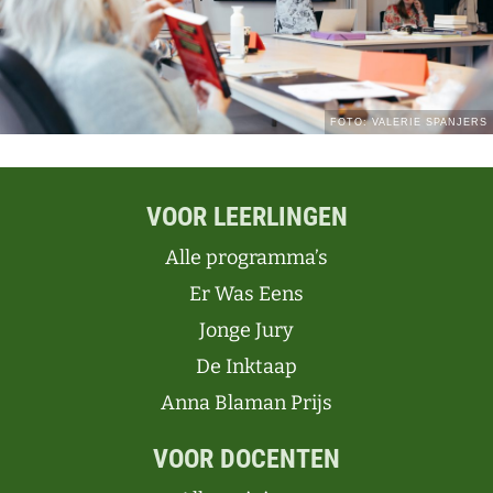
VOOR LEERLINGEN
Alle programma’s
Er Was Eens
Jonge Jury
De Inktaap
Anna Blaman Prijs
VOOR DOCENTEN