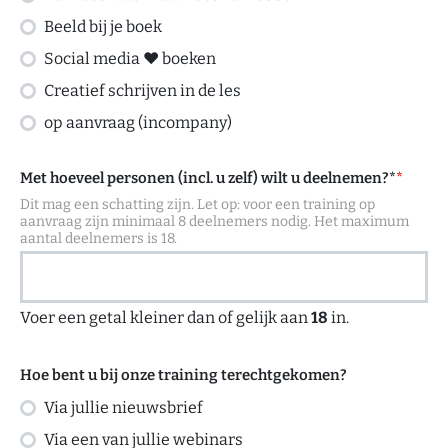
Beeld bij je boek
Social media ❤️ boeken
Creatief schrijven in de les
op aanvraag (incompany)
Met hoeveel personen (incl. u zelf) wilt u deelnemen?*
*
Dit mag een schatting zijn. Let op: voor een training op
aanvraag zijn minimaal 8 deelnemers nodig. Het maximum
aantal deelnemers is 18.
Voer een getal kleiner dan of gelijk aan
18
in.
Hoe bent u bij onze training terechtgekomen?
Via jullie nieuwsbrief
Via een van jullie webinars