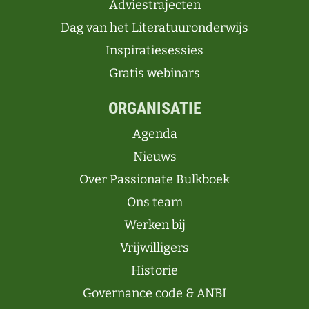
Adviestrajecten
Dag van het Literatuuronderwijs
Inspiratiesessies
Gratis webinars
ORGANISATIE
Agenda
Nieuws
Over Passionate Bulkboek
Ons team
Werken bij
Vrijwilligers
Historie
Governance code & ANBI