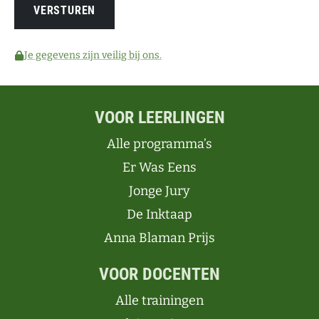
Je gegevens zijn veilig bij ons.
VOOR LEERLINGEN
Alle programma’s
Er Was Eens
Jonge Jury
De Inktaap
Anna Blaman Prijs
VOOR DOCENTEN
Alle trainingen