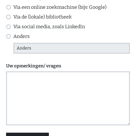
Via een online zoekmachine (bijv. Google)
Via de (lokale) bibliotheek
Via social media, zoals LinkedIn
Anders
Uw opmerkingen/ vragen