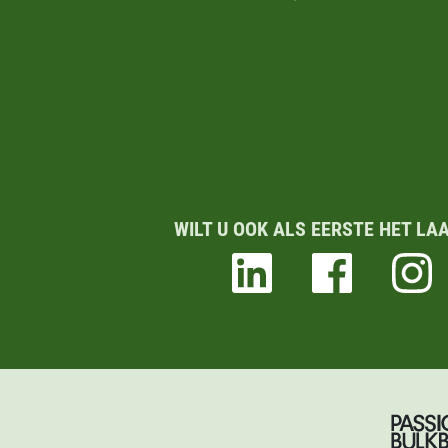
WILT U OOK ALS EERSTE HET LA