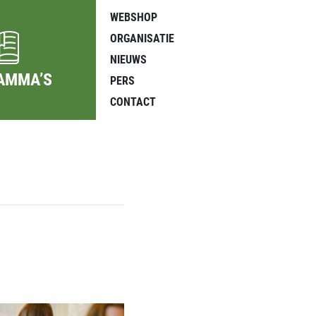
WEBSHOP
ORGANISATIE
NIEUWS
AMMA’S
PERS
CONTACT