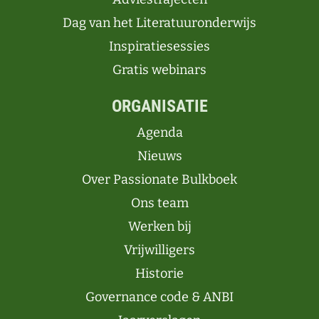
Dag van het Literatuuronderwijs
Inspiratiesessies
Gratis webinars
ORGANISATIE
Agenda
Nieuws
Over Passionate Bulkboek
Ons team
Werken bij
Vrijwilligers
Historie
Governance code & ANBI