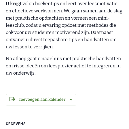
U krijgt volop boekentips en leert over leesmotivatie
en effectieve werkvormen. We gaan samen aan de slag
met praktische opdrachten en vormen een mini-
leesclub, zodat u ervaring opdoet met methodes die
ook voor uw studenten motiverend zijn. Daarnaast
ontvangt u direct toepasbare tips en handvatten om
uw lessen te verrijken.
Na afloop gaat u naar huis met praktische handvatten
en frisse ideeën om leesplezier actief te integreren in
uw onderwijs.
Toevoegen aan kalender
GEGEVENS