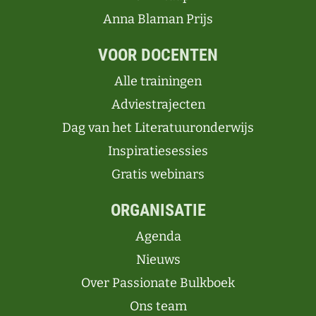
Anna Blaman Prijs
VOOR DOCENTEN
Alle trainingen
Adviestrajecten
Dag van het Literatuuronderwijs
Inspiratiesessies
Gratis webinars
ORGANISATIE
Agenda
Nieuws
Over Passionate Bulkboek
Ons team