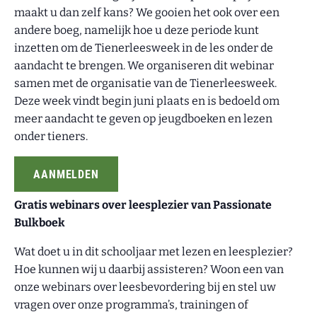
maakt u dan zelf kans? We gooien het ook over een
andere boeg, namelijk hoe u deze periode kunt
inzetten om de Tienerleesweek in de les onder de
aandacht te brengen. We organiseren dit webinar
samen met de organisatie van de Tienerleesweek.
Deze week vindt begin juni plaats en is bedoeld om
meer aandacht te geven op jeugdboeken en lezen
onder tieners.
AANMELDEN
Gratis webinars over leesplezier van Passionate
Bulkboek
Wat doet u in dit schooljaar met lezen en leesplezier?
Hoe kunnen wij u daarbij assisteren? Woon een van
onze webinars over leesbevordering bij en stel uw
vragen over onze programma’s, trainingen of