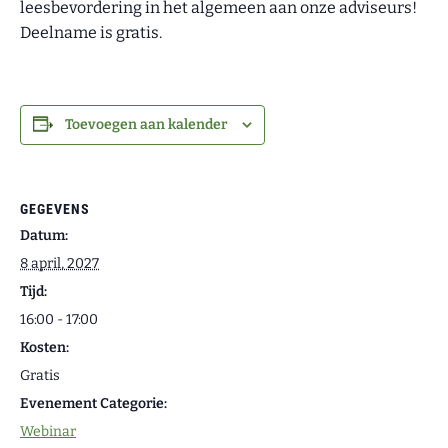
leesbevordering in het algemeen aan onze adviseurs!
Deelname is gratis.
Toevoegen aan kalender
GEGEVENS
Datum:
8 april, 2027
Tijd:
16:00 - 17:00
Kosten:
Gratis
Evenement Categorie:
Webinar