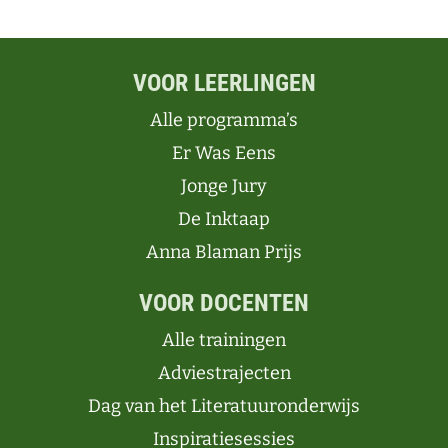
VOOR LEERLINGEN
Alle programma’s
Er Was Eens
Jonge Jury
De Inktaap
Anna Blaman Prijs
VOOR DOCENTEN
Alle trainingen
Adviestrajecten
Dag van het Literatuuronderwijs
Inspiratiesessies