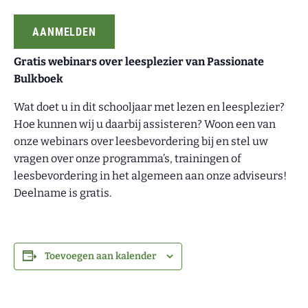
AANMELDEN
Gratis webinars over leesplezier van Passionate
Bulkboek
Wat doet u in dit schooljaar met lezen en leesplezier?
Hoe kunnen wij u daarbij assisteren? Woon een van
onze webinars over leesbevordering bij en stel uw
vragen over onze programma’s, trainingen of
leesbevordering in het algemeen aan onze adviseurs!
Deelname is gratis.
Toevoegen aan kalender