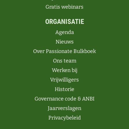
Gratis webinars
ORGANISATIE
Agenda
Nieuws
Over Passionate Bulkboek
Ons team
Werken bij
Vrijwilligers
Historie
Governance code & ANBI
Jaarverslagen
Privacybeleid