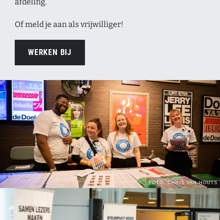
afdeling.
Of meld je aan als vrijwilliger!
WERKEN BIJ