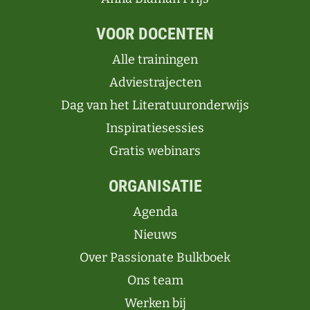
VOOR DOCENTEN
Alle trainingen
Adviestrajecten
Dag van het Literatuuronderwijs
Inspiratiesessies
Gratis webinars
ORGANISATIE
Agenda
Nieuws
Over Passionate Bulkboek
Ons team
Werken bij