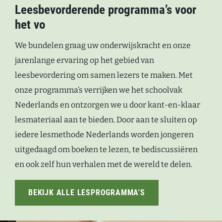
Leesbevorderende programma’s voor
het vo
We bundelen graag uw onderwijskracht en onze
jarenlange ervaring op het gebied van
leesbevordering om samen lezers te maken. Met
onze programma’s verrijken we het schoolvak
Nederlands en ontzorgen we u door kant-en-klaar
lesmateriaal aan te bieden. Door aan te sluiten op
iedere lesmethode Nederlands worden jongeren
uitgedaagd om boeken te lezen, te bediscussiëren
en ook zelf hun verhalen met de wereld te delen.
BEKIJK ALLE LESPROGRAMMA'S