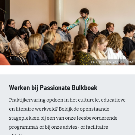
Werken bij Passionate Bulkboek
Praktijkervaring opdoen in het culturele, educatieve
en literaire werkveld? Bekijk de openstaande
stageplekken bij een van onze leesbevorderende
programma’s of bij onze advies- of facilitaire