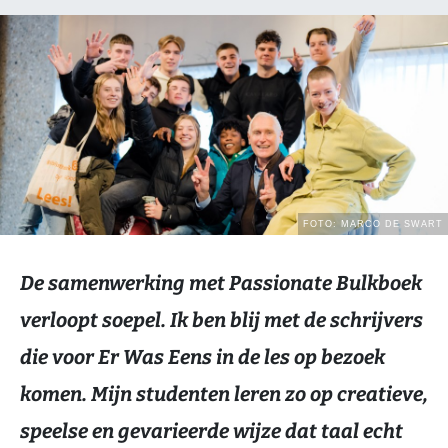
De samenwerking met Passionate Bulkboek
verloopt soepel. Ik ben blij met de schrijvers
die voor Er Was Eens in de les op bezoek
komen. Mijn studenten leren zo op creatieve,
speelse en gevarieerde wijze dat taal echt