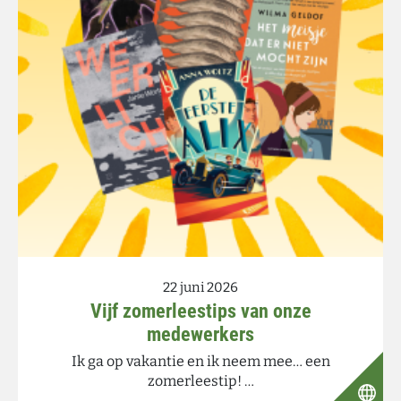
22 juni 2026
Vijf zomerleestips van onze
medewerkers
Ik ga op vakantie en ik neem mee… een
zomerleestip! …