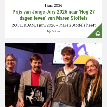
1 juni 2026
Prijs van Jonge Jury 2026 naar ‘Nog 27
dagen leven’ van Maren Stoffels
ROTTERDAM, 1 juni 2026 – Maren Stoffels heeft
op de …