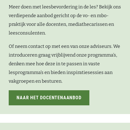
Meer doen met leesbevordering in de les? Bekijk ons
verdiepende aanbod gericht op de vo- en mbo-
praktijk voor alle docenten, mediathecarissen en
leesconsulenten.
Of neem contact op met een van onze adviseurs. We
introduceren graag vrijblijvend onze programma’s,
denken mee hoe deze in te passen in vaste
lesprogramma’s en bieden inspiratiesessies aan
vakgroepen en besturen.
NAAR HET DOCENTENAANBOD