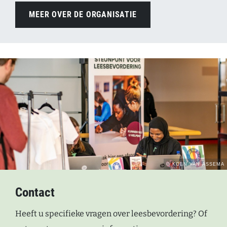
MEER OVER DE ORGANISATIE
Contact
Heeft u specifieke vragen over leesbevordering? Of