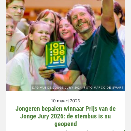
10 maart 2026
Jongeren bepalen winnaar Prijs van de
Jonge Jury 2026: de stembus is nu
geopend