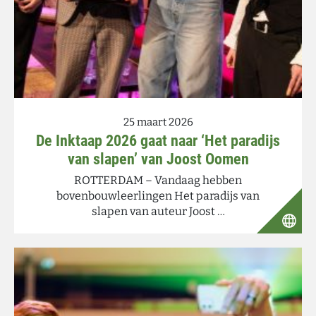
25 maart 2026
De Inktaap 2026 gaat naar ‘Het paradijs
van slapen’ van Joost Oomen
ROTTERDAM – Vandaag hebben
bovenbouwleerlingen Het paradijs van
slapen van auteur Joost …