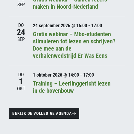
SEP
maken in Noord-Nederland
DO
24 september 2026 @ 16:00 - 17:00
24
Gratis webinar – Mbo-studenten
SEP
stimuleren tot lezen en schrijven?
Doe mee aan de
verhalenwedstrijd Er Was Eens
DO
1 oktober 2026 @ 14:00 - 17:00
1
Training – Leerlinggericht lezen
OKT
in de bovenbouw
BEKIJK DE VOLLEDIGE AGENDA