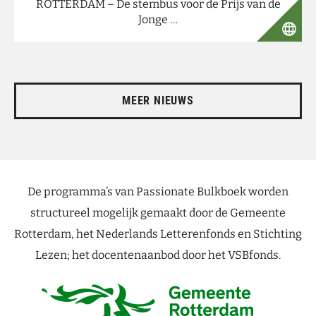
ROTTERDAM – De stembus voor de Prijs van de
Jonge …
MEER NIEUWS
De programma’s van Passionate Bulkboek worden
structureel mogelijk gemaakt door de Gemeente
Rotterdam, het Nederlands Letterenfonds en Stichting
Lezen; het docentenaanbod door het VSBfonds.