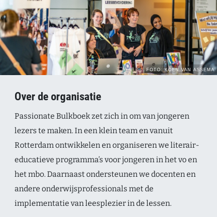
Over de organisatie
Passionate Bulkboek zet zich in om van jongeren
lezers te maken. In een klein team en vanuit
Rotterdam ontwikkelen en organiseren we literair-
educatieve programma’s voor jongeren in het vo en
het mbo. Daarnaast ondersteunen we docenten en
andere onderwijsprofessionals met de
implementatie van leesplezier in de lessen.