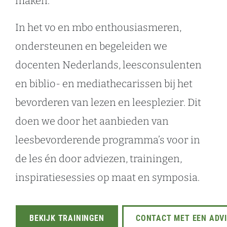
maken.
In het vo en mbo enthousiasmeren,
ondersteunen en begeleiden we
docenten Nederlands, leesconsulenten
en biblio- en mediathecarissen bij het
bevorderen van lezen en leesplezier. Dit
doen we door het aanbieden van
leesbevorderende programma’s voor in
de les én door adviezen, trainingen,
inspiratiesessies op maat en symposia.
BEKIJK TRAININGEN
CONTACT MET EEN ADV