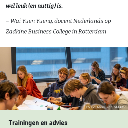
wel leuk (en nuttig) is.
– Wai Yuen Yueng, docent Nederlands op
Zadkine Business College in Rotterdam
Trainingen en advies