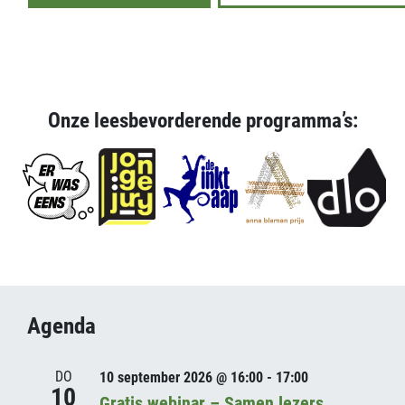
Onze leesbevorderende programma’s:
Agenda
DO
10 september 2026 @ 16:00 - 17:00
10
Gratis webinar – Samen lezers