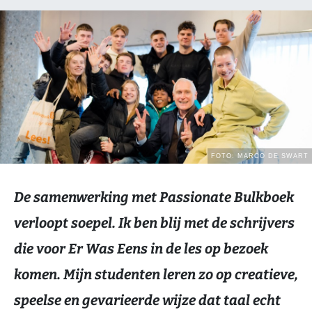
De samenwerking met Passionate Bulkboek
verloopt soepel. Ik ben blij met de schrijvers
die voor Er Was Eens in de les op bezoek
komen. Mijn studenten leren zo op creatieve,
speelse en gevarieerde wijze dat taal echt