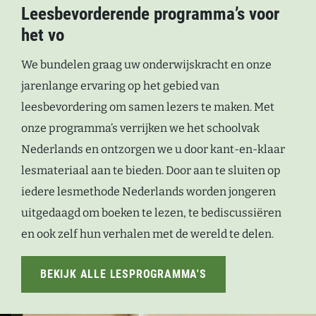
Leesbevorderende programma’s voor
het vo
We bundelen graag uw onderwijskracht en onze
jarenlange ervaring op het gebied van
leesbevordering om samen lezers te maken. Met
onze programma’s verrijken we het schoolvak
Nederlands en ontzorgen we u door kant-en-klaar
lesmateriaal aan te bieden. Door aan te sluiten op
iedere lesmethode Nederlands worden jongeren
uitgedaagd om boeken te lezen, te bediscussiëren
en ook zelf hun verhalen met de wereld te delen.
BEKIJK ALLE LESPROGRAMMA'S