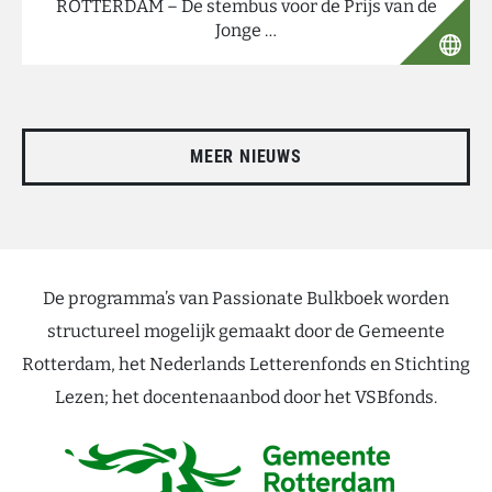
ROTTERDAM – De stembus voor de Prijs van de
Jonge …
MEER NIEUWS
De programma’s van Passionate Bulkboek worden
structureel mogelijk gemaakt door de Gemeente
Rotterdam, het Nederlands Letterenfonds en Stichting
Lezen; het docentenaanbod door het VSBfonds.