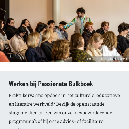
Werken bij Passionate Bulkboek
Praktijkervaring opdoen in het culturele, educatieve
en literaire werkveld? Bekijk de openstaande
stageplekken bij een van onze leesbevorderende
programma’s of bij onze advies- of facilitaire