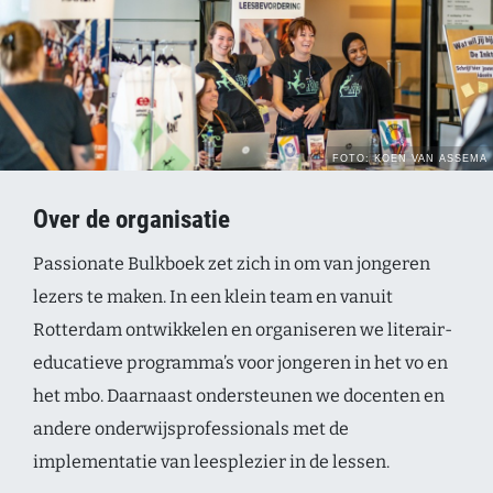
Over de organisatie
Passionate Bulkboek zet zich in om van jongeren
lezers te maken. In een klein team en vanuit
Rotterdam ontwikkelen en organiseren we literair-
educatieve programma’s voor jongeren in het vo en
het mbo. Daarnaast ondersteunen we docenten en
andere onderwijsprofessionals met de
implementatie van leesplezier in de lessen.