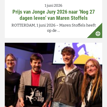
1 juni 2026
Prijs van Jonge Jury 2026 naar ‘Nog 27
dagen leven’ van Maren Stoffels
ROTTERDAM, 1 juni 2026 – Maren Stoffels heeft
op de …