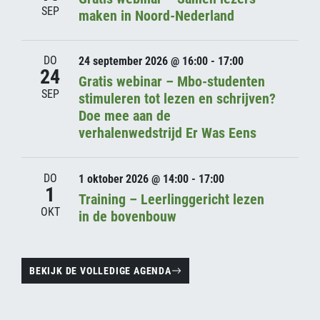
SEP
maken in Noord-Nederland
DO
24 september 2026 @ 16:00 - 17:00
24
Gratis webinar – Mbo-studenten
SEP
stimuleren tot lezen en schrijven?
Doe mee aan de
verhalenwedstrijd Er Was Eens
DO
1 oktober 2026 @ 14:00 - 17:00
1
Training – Leerlinggericht lezen
OKT
in de bovenbouw
BEKIJK DE VOLLEDIGE AGENDA