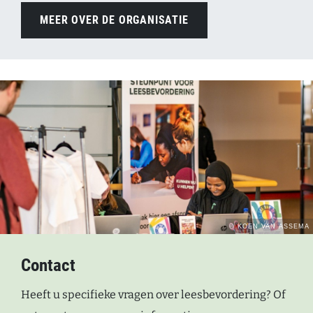
MEER OVER DE ORGANISATIE
Contact
Heeft u specifieke vragen over leesbevordering? Of