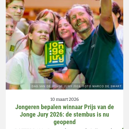
10 maart 2026
Jongeren bepalen winnaar Prijs van de
Jonge Jury 2026: de stembus is nu
geopend