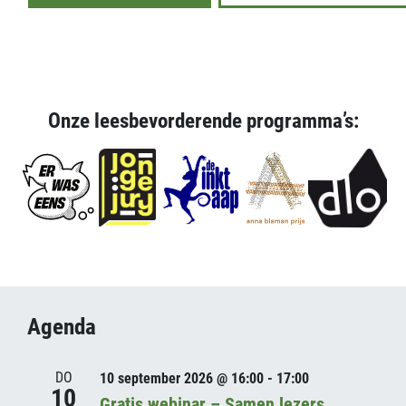
Onze leesbevorderende programma’s:
Agenda
DO
10 september 2026 @ 16:00 - 17:00
10
Gratis webinar – Samen lezers