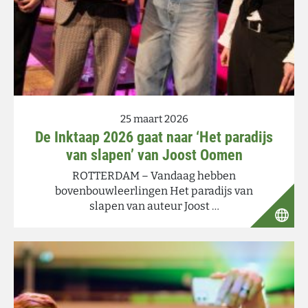
25 maart 2026
De Inktaap 2026 gaat naar ‘Het paradijs
van slapen’ van Joost Oomen
ROTTERDAM – Vandaag hebben
bovenbouwleerlingen Het paradijs van
slapen van auteur Joost …