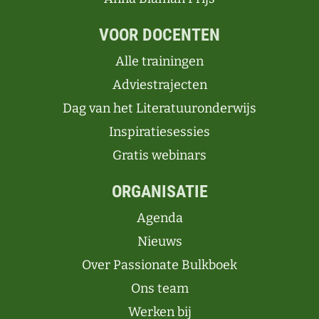
VOOR DOCENTEN
Alle trainingen
Adviestrajecten
Dag van het Literatuuronderwijs
Inspiratiesessies
Gratis webinars
ORGANISATIE
Agenda
Nieuws
Over Passionate Bulkboek
Ons team
Werken bij