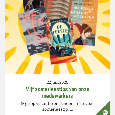
22 juni 2026
Vijf zomerleestips van onze
medewerkers
Ik ga op vakantie en ik neem mee… een
zomerleestip! …