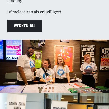
afdeling.
Of meld je aan als vrijwilliger!
WERKEN BIJ