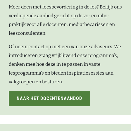
Meer doen met leesbevordering in de les? Bekijk ons
verdiepende aanbod gericht op de vo- en mbo-
praktijk voor alle docenten, mediathecarissen en
leesconsulenten.
Of neem contact op met een van onze adviseurs. We
introduceren graag vrijblijvend onze programma’s,
denken mee hoe deze in te passen in vaste
lesprogramma’s en bieden inspiratiesessies aan
vakgroepen en besturen.
NAAR HET DOCENTENAANBOD