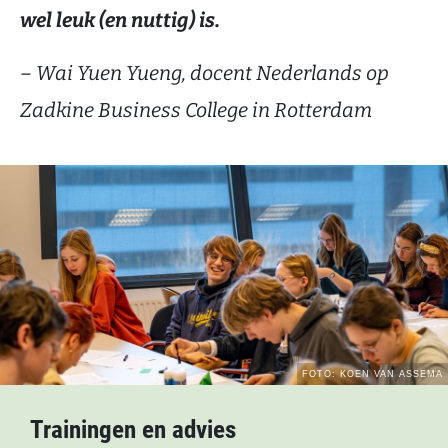
wel leuk (en nuttig) is.
– Wai Yuen Yueng, docent Nederlands op
Zadkine Business College in Rotterdam
Trainingen en advies