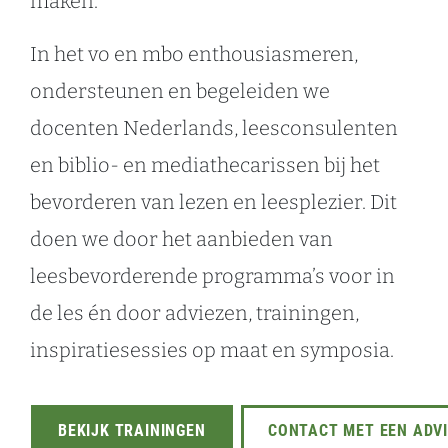
maken.
In het vo en mbo enthousiasmeren,
ondersteunen en begeleiden we
docenten Nederlands, leesconsulenten
en biblio- en mediathecarissen bij het
bevorderen van lezen en leesplezier. Dit
doen we door het aanbieden van
leesbevorderende programma’s voor in
de les én door adviezen, trainingen,
inspiratiesessies op maat en symposia.
BEKIJK TRAININGEN
CONTACT MET EEN ADV